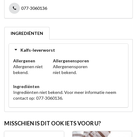
077-3060136
INGREDIËNTEN
Kalfs-leverworst
Allergenen
Allergenensporen
Allergenen niet
Allergenensporen
bekend.
niet bekend.
Ingrediënten
Ingrediënten niet bekend. Voor meer informatie neem
contact op: 077-3060136.
MISSCHIEN IS DIT OOK IETS VOOR U?