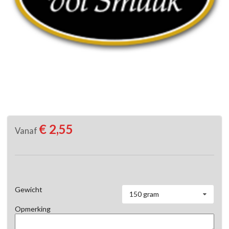
€ 2,55
Vanaf
Gewicht
150 gram
Opmerking