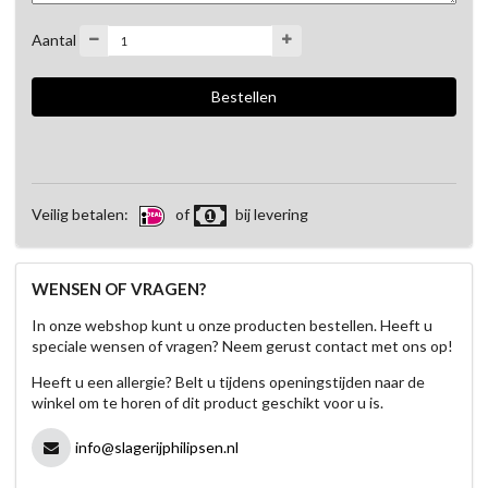
Aantal
Veilig betalen:
of
bij levering
WENSEN OF VRAGEN?
In onze webshop kunt u onze producten bestellen. Heeft u
speciale wensen of vragen? Neem gerust contact met ons op!
Heeft u een allergie? Belt u tijdens openingstijden naar de
winkel om te horen of dit product geschikt voor u is.
info@slagerijphilipsen.nl