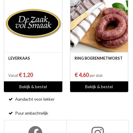
LEVERKAAS
RING BOERENMETWORST
€ 1,20
€ 4,60
Vanaf
per stuk
Bekijk & bestel
Bekijk & bestel
Aandacht voor lekker
Puur ambachtelijk