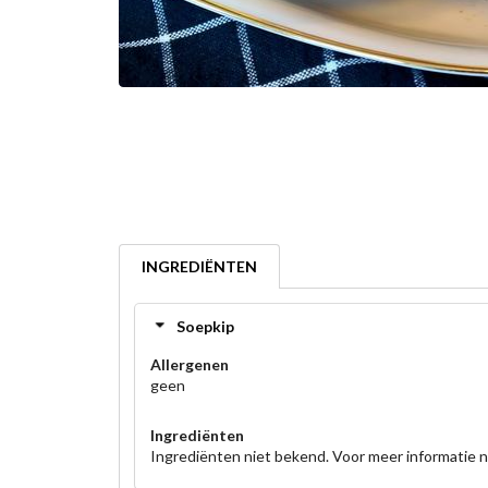
INGREDIËNTEN
Soepkip
Allergenen
geen
Ingrediënten
Ingrediënten niet bekend. Voor meer informatie