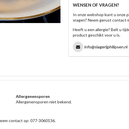
WENSEN OF VRAGEN?
In onze webshop kunt u onze p
vragen? Neem gerust contact 
Heeft u een allergie? Belt u ti
product geschikt voor u is.
info@slagerijphilipsen.nl
Allergenensporen
Allergenensporen niet bekend.
 neem contact op: 077-3060136.