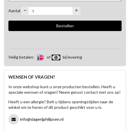
Aantal
Veilig betalen:
of
bij levering
WENSEN OF VRAGEN?
In onze webshop kunt u onze producten bestellen. Heeft u
speciale wensen of vragen? Neem gerust contact met ons op!
Heeft u een allergie? Belt u tijdens openingstijden naar de
winkel om te horen of dit product geschikt voor u is.
info@slagerijphilipsen.nl