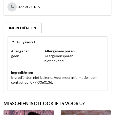
077-3060136
INGREDIËNTEN
Billy worst
Allergenen
Allergenensporen
geen
Allergenensporen
niet bekend.
Ingrediënten
Ingrediënten niet bekend. Voor meer informatie neem
contact op: 077-3060136.
MISSCHIEN IS DIT OOK IETS VOOR U?