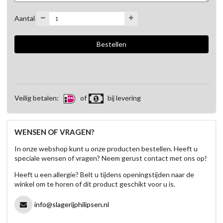
Aantal
Veilig betalen:
of
bij levering
WENSEN OF VRAGEN?
In onze webshop kunt u onze producten bestellen. Heeft u
speciale wensen of vragen? Neem gerust contact met ons op!
Heeft u een allergie? Belt u tijdens openingstijden naar de
winkel om te horen of dit product geschikt voor u is.
info@slagerijphilipsen.nl