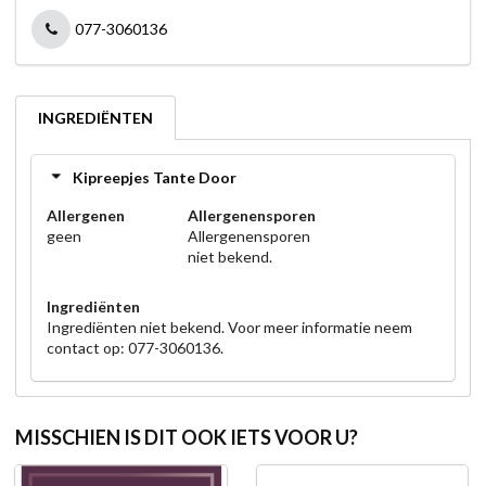
077-3060136
INGREDIËNTEN
Kipreepjes Tante Door
Allergenen
Allergenensporen
geen
Allergenensporen
niet bekend.
Ingrediënten
Ingrediënten niet bekend. Voor meer informatie neem
contact op: 077-3060136.
MISSCHIEN IS DIT OOK IETS VOOR U?