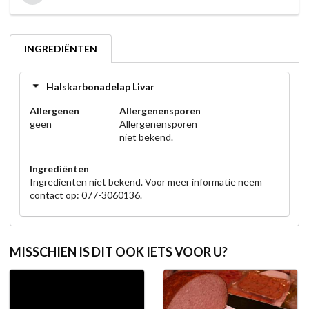
INGREDIËNTEN
Halskarbonadelap Livar
Allergenen
Allergenensporen
geen
Allergenensporen
niet bekend.
Ingrediënten
Ingrediënten niet bekend. Voor meer informatie neem
contact op: 077-3060136.
MISSCHIEN IS DIT OOK IETS VOOR U?