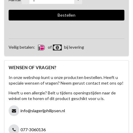
Veilig betalen:
of
bij levering
WENSEN OF VRAGEN?
In onze webshop kunt u onze producten bestellen. Heeft u
speciale wensen of vragen? Neem gerust contact met ons op!
Heeft u een allergie? Belt u tijdens openingstijden naar de
winkel om te horen of dit product geschikt voor u is.
info@slagerijphilipsen.nl
077-3060136