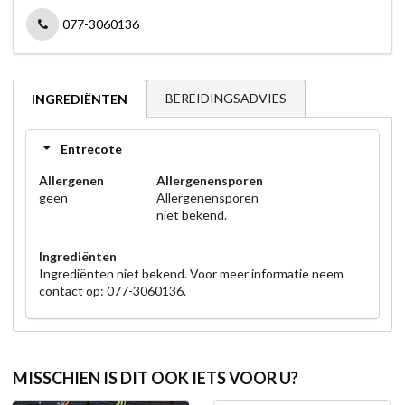
077-3060136
BEREIDINGSADVIES
INGREDIËNTEN
Entrecote
Allergenen
Allergenensporen
geen
Allergenensporen
niet bekend.
Ingrediënten
Ingrediënten niet bekend. Voor meer informatie neem
contact op: 077-3060136.
MISSCHIEN IS DIT OOK IETS VOOR U?