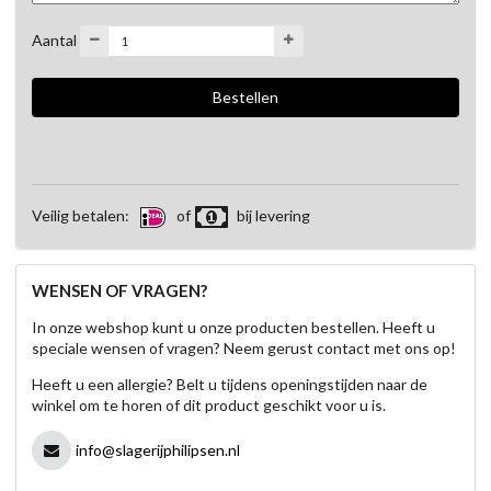
Aantal
Veilig betalen:
of
bij levering
WENSEN OF VRAGEN?
In onze webshop kunt u onze producten bestellen. Heeft u
speciale wensen of vragen? Neem gerust contact met ons op!
Heeft u een allergie? Belt u tijdens openingstijden naar de
winkel om te horen of dit product geschikt voor u is.
info@slagerijphilipsen.nl