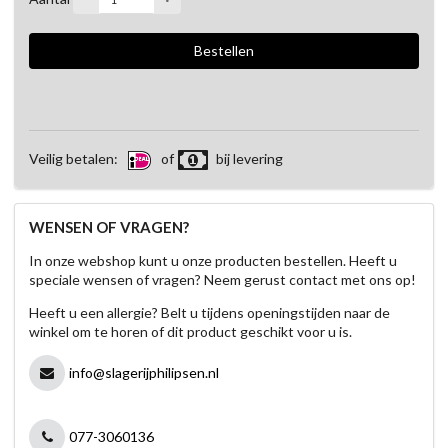
Veilig betalen:
of
bij levering
WENSEN OF VRAGEN?
In onze webshop kunt u onze producten bestellen. Heeft u
speciale wensen of vragen? Neem gerust contact met ons op!
Heeft u een allergie? Belt u tijdens openingstijden naar de
winkel om te horen of dit product geschikt voor u is.
info@slagerijphilipsen.nl
077-3060136