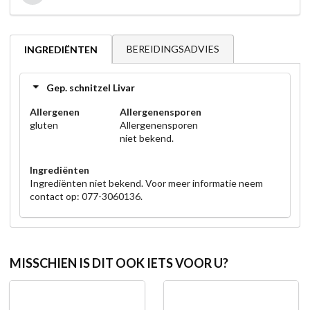
BEREIDINGSADVIES
INGREDIËNTEN
Gep. schnitzel Livar
Allergenen
Allergenensporen
gluten
Allergenensporen
niet bekend.
Ingrediënten
Ingrediënten niet bekend. Voor meer informatie neem
contact op: 077-3060136.
MISSCHIEN IS DIT OOK IETS VOOR U?