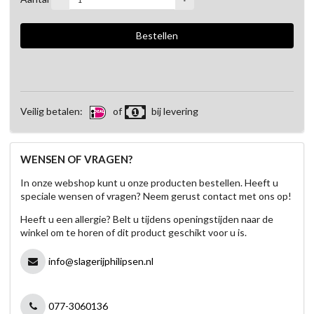
Veilig betalen:
of
bij levering
WENSEN OF VRAGEN?
In onze webshop kunt u onze producten bestellen. Heeft u
speciale wensen of vragen? Neem gerust contact met ons op!
Heeft u een allergie? Belt u tijdens openingstijden naar de
winkel om te horen of dit product geschikt voor u is.
info@slagerijphilipsen.nl
077-3060136