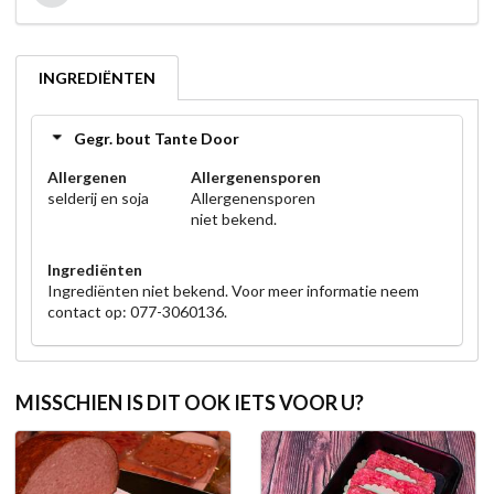
INGREDIËNTEN
Gegr. bout Tante Door
Allergenen
Allergenensporen
selderij en soja
Allergenensporen
niet bekend.
Ingrediënten
Ingrediënten niet bekend. Voor meer informatie neem
contact op: 077-3060136.
MISSCHIEN IS DIT OOK IETS VOOR U?