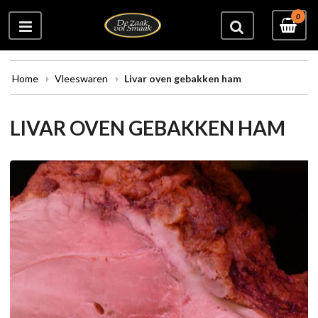
0
Home
Vleeswaren
Livar oven gebakken ham
LIVAR OVEN GEBAKKEN HAM