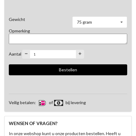
Gewicht
75 gram
Opmerking
Aantal
Veilig betalen:
of
bij levering
WENSEN OF VRAGEN?
In onze webshop kunt u onze producten bestellen. Heeft u