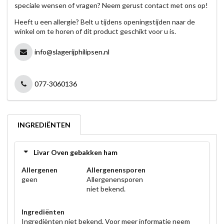
speciale wensen of vragen? Neem gerust contact met ons op!
Heeft u een allergie? Belt u tijdens openingstijden naar de
winkel om te horen of dit product geschikt voor u is.
info@slagerijphilipsen.nl
077-3060136
INGREDIËNTEN
Livar Oven gebakken ham
Allergenen
Allergenensporen
geen
Allergenensporen
niet bekend.
Ingrediënten
Ingrediënten niet bekend. Voor meer informatie neem