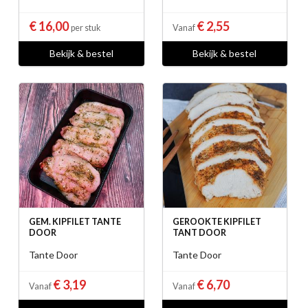
€ 16,00
€ 2,55
per stuk
Vanaf
Bekijk & bestel
Bekijk & bestel
GEM. KIPFILET TANTE
GEROOKTE KIPFILET
DOOR
TANT DOOR
Tante Door
Tante Door
€ 3,19
€ 6,70
Vanaf
Vanaf