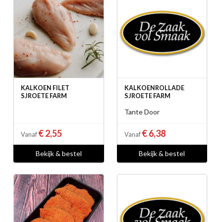
KALKOEN FILET
KALKOENROLLADE
SJROETE FARM
SJROETE FARM
Tante Door
€ 2,55
€ 6,38
Vanaf
Vanaf
Bekijk & bestel
Bekijk & bestel