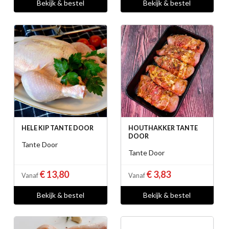
Bekijk & bestel
Bekijk & bestel
HELE KIP TANTE DOOR
HOUTHAKKER TANTE
DOOR
Tante Door
Tante Door
€ 13,80
€ 3,83
Vanaf
Vanaf
Bekijk & bestel
Bekijk & bestel