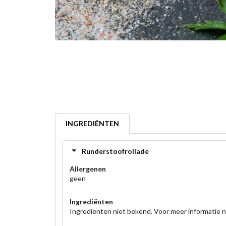
INGREDIËNTEN
Runderstoofrollade
Allergenen
geen
Ingrediënten
Ingrediënten niet bekend. Voor meer informatie