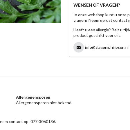
WENSEN OF VRAGEN?
In onze webshop kunt u onze p
vragen? Neem gerust contact 
Heeft u een allergie? Belt u ti
product geschikt voor u is.
info@slagerijphilipsen.nl
Allergenensporen
Allergenensporen niet bekend.
 neem contact op: 077-3060136.